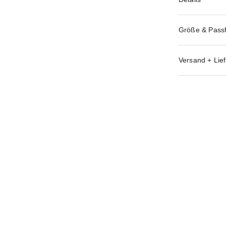
Größe & Pass
Versand + Lief