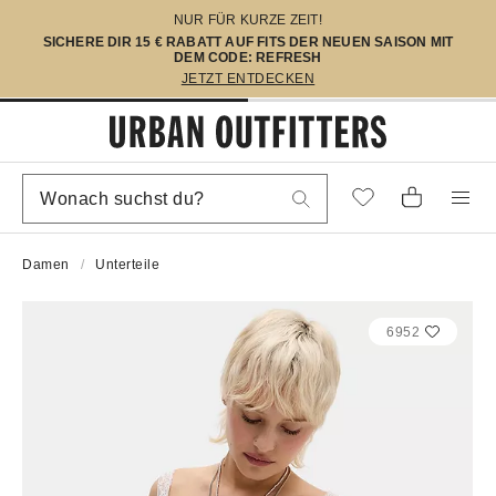
NUR FÜR KURZE ZEIT!
SICHERE DIR 15 € RABATT AUF FITS DER NEUEN SAISON MIT
DEM CODE: REFRESH
JETZT ENTDECKEN
Damen
Unterteile
6952