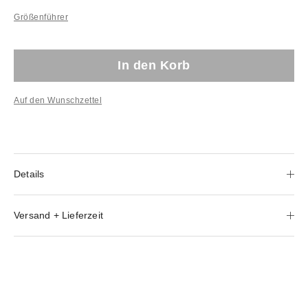
Größenführer
In den Korb
Auf den Wunschzettel
Details
Versand + Lieferzeit