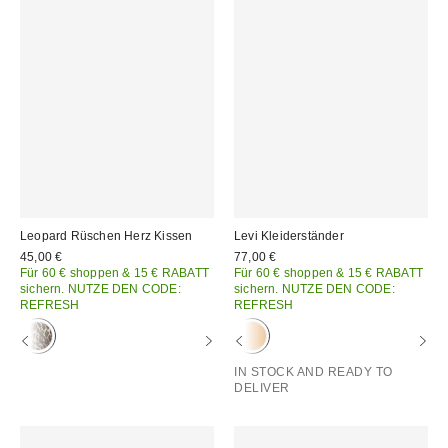
Leopard Rüschen Herz Kissen
Levi Kleiderständer
45,00 €
77,00 €
Für 60 € shoppen & 15 € RABATT
Für 60 € shoppen & 15 € RABATT
sichern. NUTZE DEN CODE:
sichern. NUTZE DEN CODE:
REFRESH
REFRESH
IN STOCK AND READY TO
DELIVER