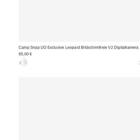
Camp Snap UO Exclusive Leopard Bildschirmfreie V2 Digitalkamera
85,00 €