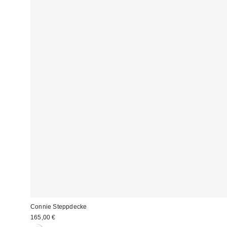
Connie Steppdecke
165,00 €