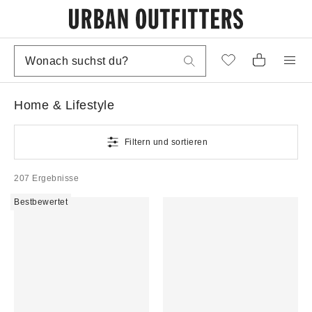
Home & Lifestyle
Filtern und sortieren
207 Ergebnisse
Bestbewertet