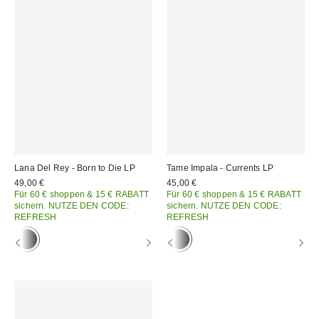
Lana Del Rey - Born to Die LP
Tame Impala - Currents LP
49,00 €
45,00 €
Für 60 € shoppen & 15 € RABATT
Für 60 € shoppen & 15 € RABATT
sichern. NUTZE DEN CODE:
sichern. NUTZE DEN CODE:
REFRESH
REFRESH