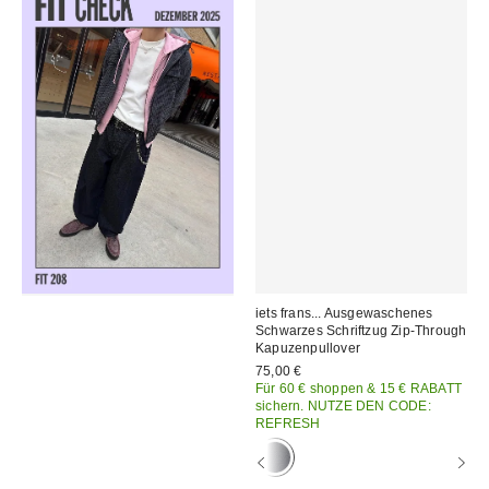
iets frans... Ausgewaschenes
Schwarzes Schriftzug Zip-Through
Kapuzenpullover
75,00 €
Für 60 € shoppen & 15 € RABATT
sichern. NUTZE DEN CODE:
REFRESH