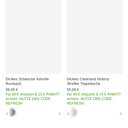
Dickies Schwarzer Ashville
Dickies Cleveland Hickory
Rucksack
Streifen Tragetasche
69,00 €
55,00 €
Für 60 € shoppen & 15 € RABATT
Für 60 € shoppen & 15 € RABATT
sichern. NUTZE DEN CODE:
sichern. NUTZE DEN CODE:
REFRESH
REFRESH