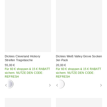
Dickies Cleveland Hickory
Dickies Weiß Valley Grove Socken
Streifen Tragetasche
3er-Pack
55,00 €
20,00 €
Für 60 € shoppen & 15 € RABATT
Für 60 € shoppen & 15 € RABATT
sichern. NUTZE DEN CODE:
sichern. NUTZE DEN CODE:
REFRESH
REFRESH