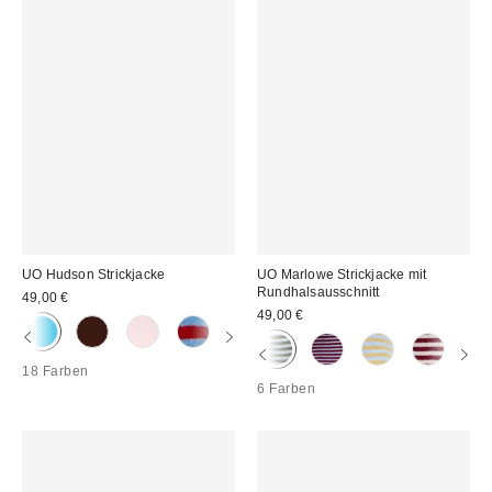
UO Hudson Strickjacke
UO Marlowe Strickjacke mit
Rundhalsausschnitt
49,00 €
49,00 €
18 Farben
6 Farben