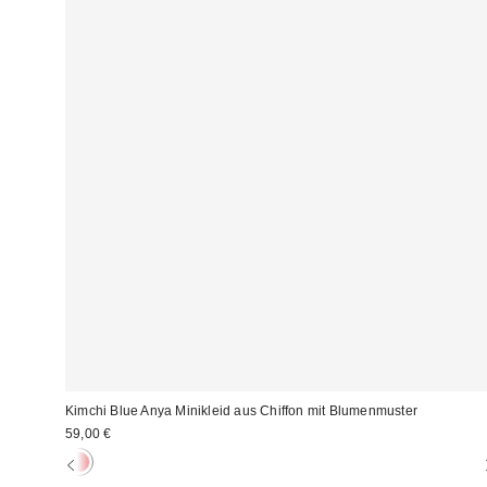
Kimchi Blue Anya Minikleid aus Chiffon mit Blumenmuster
59,00 €