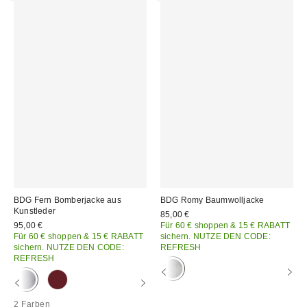
BDG Fern Bomberjacke aus
BDG Romy Baumwolljacke
Kunstleder
85,00 €
95,00 €
Für 60 € shoppen & 15 € RABATT
Für 60 € shoppen & 15 € RABATT
sichern. NUTZE DEN CODE:
sichern. NUTZE DEN CODE:
REFRESH
REFRESH
2 Farben