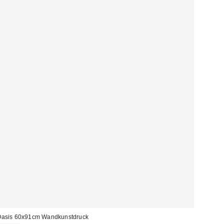
asis 60x91cm Wandkunstdruck