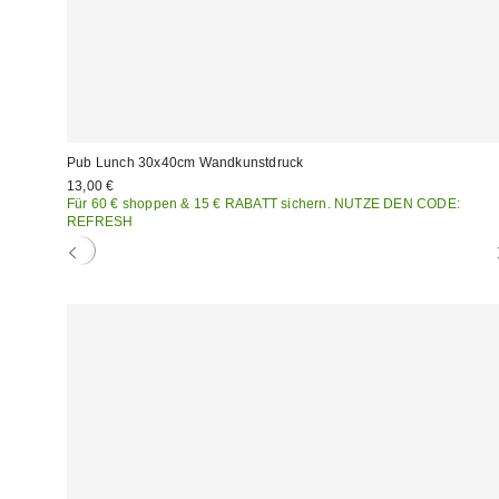
Pub Lunch 30x40cm Wandkunstdruck
13,00 €
Für 60 € shoppen & 15 € RABATT sichern. NUTZE DEN CODE:
REFRESH