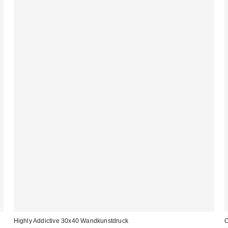
Highly Addictive 30x40 Wandkunstdruck
O