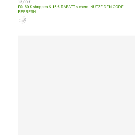
13,00 €
Für 60 € shoppen & 15 € RABATT sichern. NUTZE DEN CODE:
REFRESH