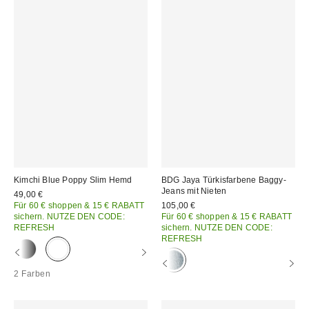
Kimchi Blue Poppy Slim Hemd
BDG Jaya Türkisfarbene Baggy-
Jeans mit Nieten
49,00 €
Für 60 € shoppen & 15 € RABATT
105,00 €
sichern. NUTZE DEN CODE:
Für 60 € shoppen & 15 € RABATT
REFRESH
sichern. NUTZE DEN CODE:
REFRESH
2 Farben