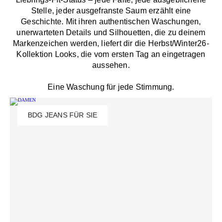
Stelle, jeder ausgefranste Saum erzählt eine
Geschichte. Mit ihren authentischen Waschungen,
unerwarteten Details und Silhouetten, die zu deinem
Markenzeichen werden, liefert dir die Herbst/Winter26-
Kollektion Looks, die vom ersten Tag an eingetragen
aussehen.
Eine Waschung für jede Stimmung.
BDG JEANS FÜR SIE