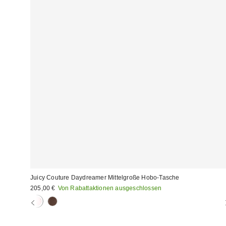
Juicy Couture Daydreamer Mittelgroße Hobo-Tasche
205,00 €
Von Rabattaktionen ausgeschlossen