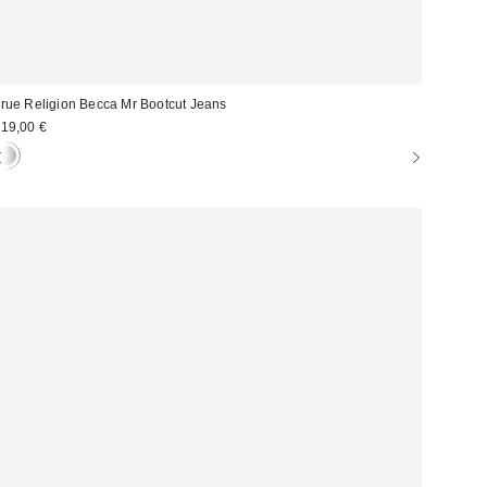
rue Religion Becca Mr Bootcut Jeans
19,00 €