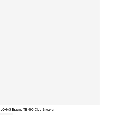
LOHAS Braune TB.490 Club Sneaker