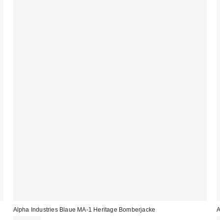
Alpha Industries Blaue MA-1 Heritage Bomberjacke
A