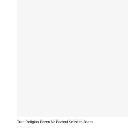
True Religion Becca Mr Bootcut Seilstich Jeans