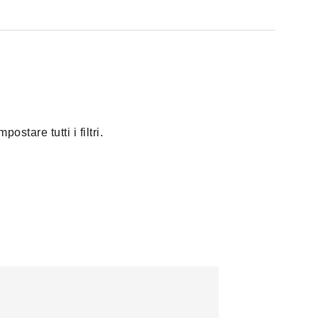
stare tutti i filtri.