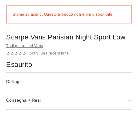
Siamo spiacenti. Questo prodotto non è più disponibile.
Scarpe Vans Parisian Night Sport Low
Tutti gli articoli Vans
Scrivi una recensione
Esaurito
Dettagli
Consegna + Resi