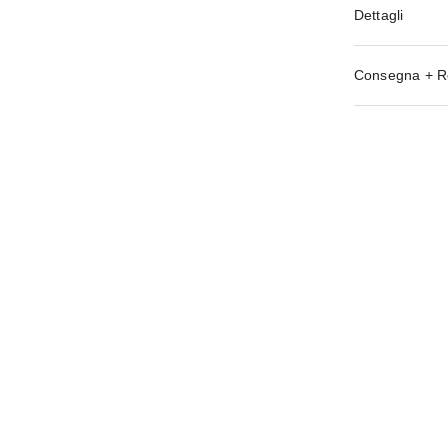
Dettagli
Consegna + R