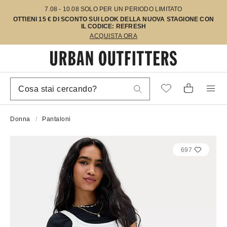
7.08 - 10.08 SOLO PER UN PERIODO LIMITATO
OTTIENI 15 € DI SCONTO SUI LOOK DELLA NUOVA STAGIONE CON
IL CODICE: REFRESH
ACQUISTA ORA
Donna
Pantaloni
697