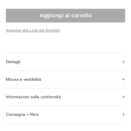
Aggiungi al carrello
Aggiungi alla Lista dei Desideri
Dettagli
Misura e vestibilità
Informazioni sulla conformità
Consegna + Resi