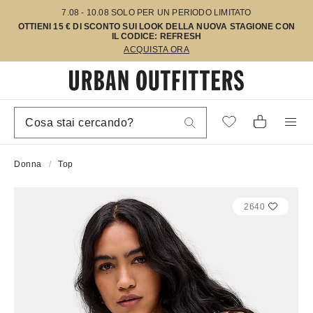
7.08 - 10.08 SOLO PER UN PERIODO LIMITATO
OTTIENI 15 € DI SCONTO SUI LOOK DELLA NUOVA STAGIONE CON
IL CODICE: REFRESH
ACQUISTA ORA
Donna
Top
2640