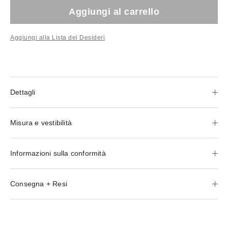
Aggiungi al carrello
Aggiungi alla Lista dei Desideri
Dettagli
Misura e vestibilità
Informazioni sulla conformità
Consegna + Resi