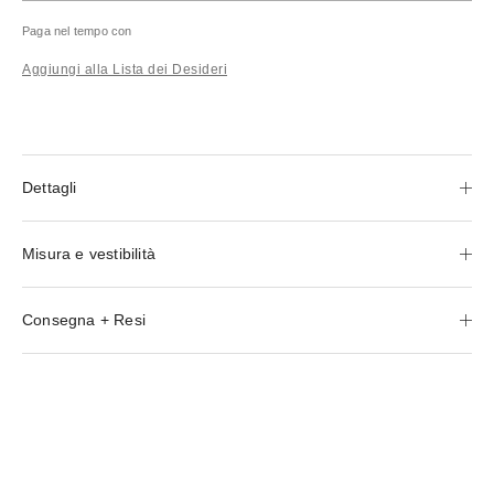
Paga nel tempo con
Aggiungi alla Lista dei Desideri
Dettagli
Misura e vestibilità
Consegna + Resi