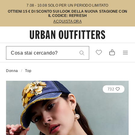
7.08 - 10.08 SOLO PER UN PERIODO LIMITATO
OTTIENI 15 € DI SCONTO SUI LOOK DELLA NUOVA STAGIONE CON
IL CODICE: REFRESH
ACQUISTA ORA
Donna
Top
732