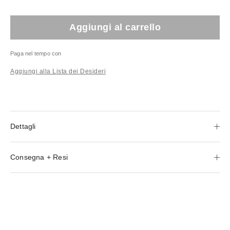
Aggiungi al carrello
Paga nel tempo con
Aggiungi alla Lista dei Desideri
Dettagli
Consegna + Resi