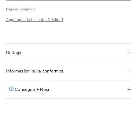
Paga nel tempo con
Aggiungi alla Lista dei Desideri
Dettagli
Informazioni sulla conformità
Consegna + Resi