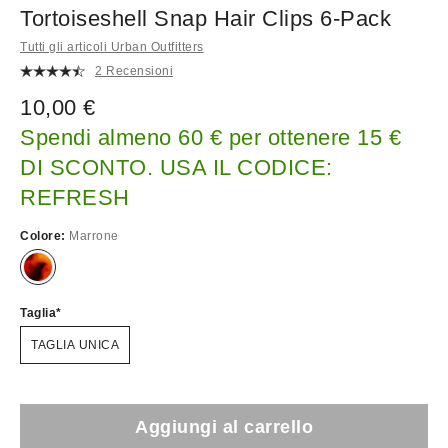
Tortoiseshell Snap Hair Clips 6-Pack
Tutti gli articoli Urban Outfitters
2 Recensioni
10,00 €
Spendi almeno 60 € per ottenere 15 €
DI SCONTO. USA IL CODICE:
REFRESH
Colore:
Marrone
Taglia
TAGLIA UNICA
Aggiungi al carrello