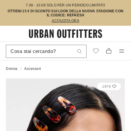
7.08 - 10.08 SOLO PER UN PERIODO LIMITATO
OTTIENI 15 € DI SCONTO SUI LOOK DELLA NUOVA STAGIONE CON
IL CODICE: REFRESH
ACQUISTA ORA
Donna
Accessori
1976