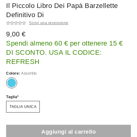
Il Piccolo Libro Dei Papà Barzellette
Definitivo Di
Scrivi una recensione
9,00 €
Spendi almeno 60 € per ottenere 15 €
DI SCONTO. USA IL CODICE:
REFRESH
Colore:
Assortito
Taglia
TAGLIA UNICA
Aggiungi al carrello