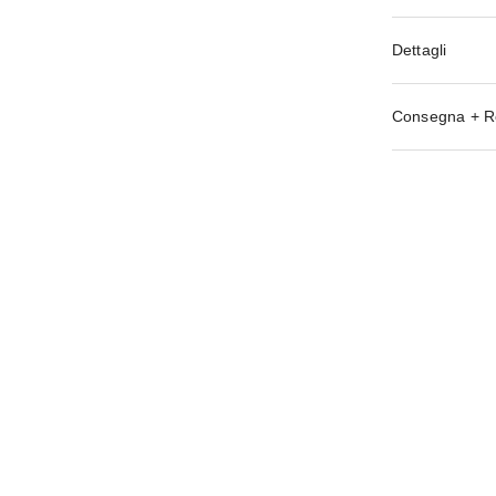
Dettagli
Consegna + R