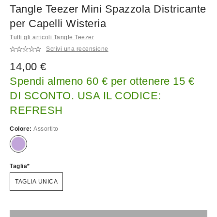
Tangle Teezer Mini Spazzola Districante
per Capelli Wisteria
Tutti gli articoli Tangle Teezer
Scrivi una recensione
14,00 €
Spendi almeno 60 € per ottenere 15 €
DI SCONTO. USA IL CODICE:
REFRESH
Colore:
Assortito
Taglia
TAGLIA UNICA