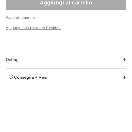
Aggiungi al carrello
Paga nel tempo con
Aggiungi alla Lista dei Desideri
Dettagli
Consegna + Resi