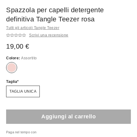
Spazzola per capelli detergente
definitiva Tangle Teezer rosa
Tutti gli articoli Tangle Teezer
Scrivi una recensione
19,00 €
Colore:
Assortito
Taglia
TAGLIA UNICA
Aggiungi al carrello
Paga nel tempo con