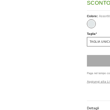
SCONTO.
Colore:
Assorti
Taglia
TAGLIA UNIC
Paga nel tempo co
Aggiungi alla Li
Dettagli