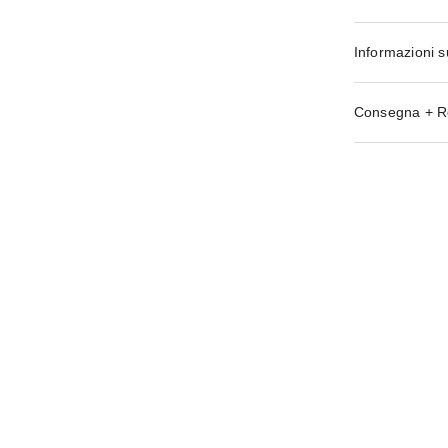
Informazioni s
Consegna + R