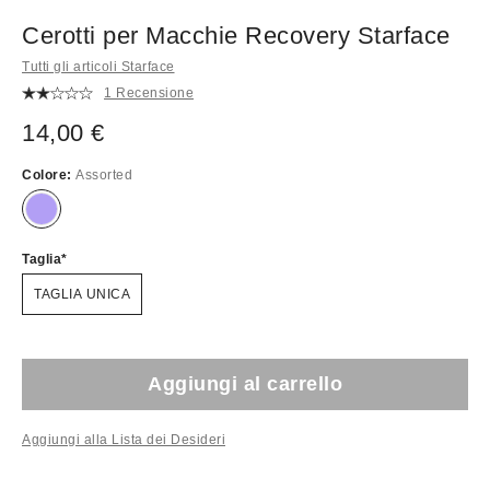
Cerotti per Macchie Recovery Starface
Tutti gli articoli Starface
1 Recensione
14,00 €
Colore:
Assorted
Taglia
TAGLIA UNICA
Aggiungi al carrello
Aggiungi alla Lista dei Desideri