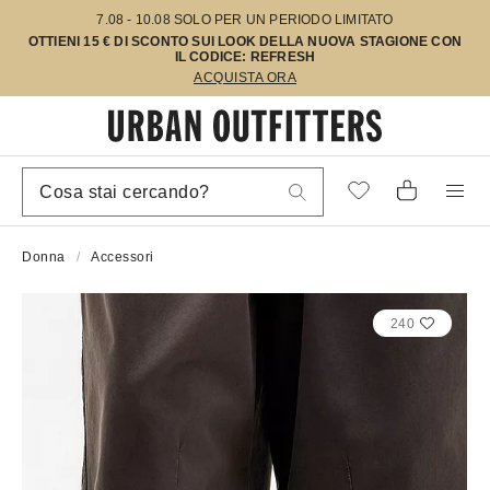
7.08 - 10.08 SOLO PER UN PERIODO LIMITATO
OTTIENI 15 € DI SCONTO SUI LOOK DELLA NUOVA STAGIONE CON
IL CODICE: REFRESH
ACQUISTA ORA
Donna
Accessori
240