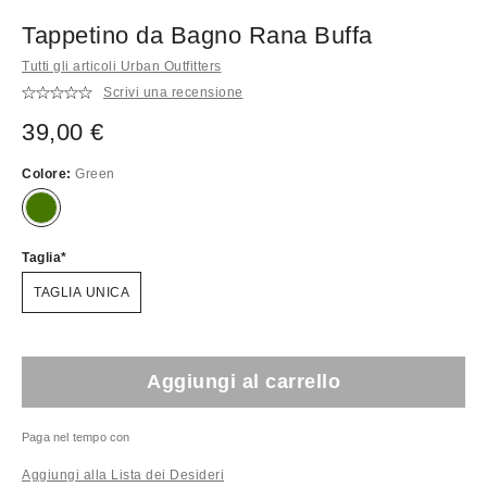
Tappetino da Bagno Rana Buffa
Tutti gli articoli Urban Outfitters
Scrivi una recensione
39,00 €
Colore:
Green
Taglia
TAGLIA UNICA
Aggiungi al carrello
Paga nel tempo con
Aggiungi alla Lista dei Desideri