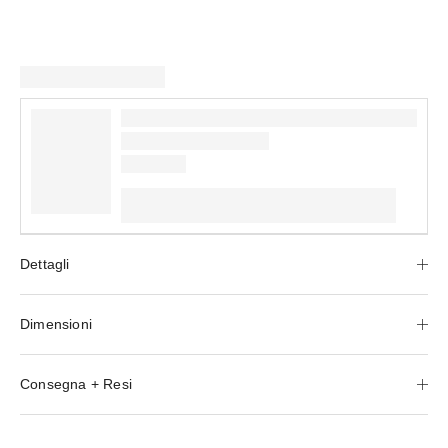
Dettagli
Dimensioni
Consegna + Resi