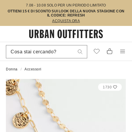
7.08 - 10.08 SOLO PER UN PERIODO LIMITATO
OTTIENI 15 € DI SCONTO SUI LOOK DELLA NUOVA STAGIONE CON
IL CODICE: REFRESH
ACQUISTA ORA
Donna
Accessori
1730