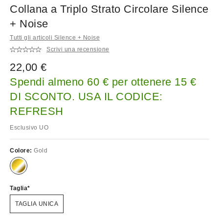
Collana a Triplo Strato Circolare Silence
+ Noise
Tutti gli articoli Silence + Noise
Scrivi una recensione
22,00 €
Spendi almeno 60 € per ottenere 15 €
DI SCONTO. USA IL CODICE:
REFRESH
Esclusivo UO
Colore:
Gold
Taglia
TAGLIA UNICA