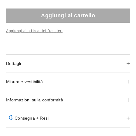
Aggiungi al carrello
Aggiungi alla Lista dei Desideri
Dettagli
Misura e vestibilità
Informazioni sulla conformità
Consegna + Resi