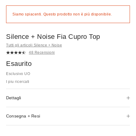
Siamo spiacenti. Questo prodotto non è più disponibile.
Silence + Noise Fia Cupro Top
Tutti gli articoli Silence + Noise
48 Recensioni
Esaurito
Esclusivo UO
I piu ricercati
Dettagli
Consegna + Resi