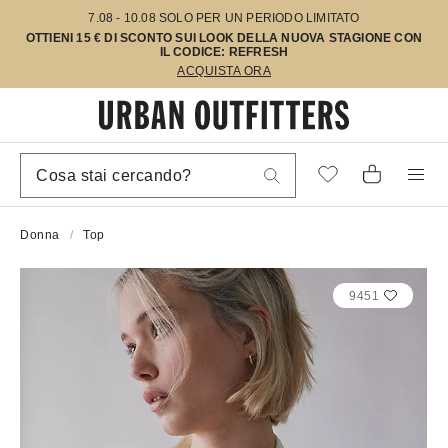
7.08 - 10.08 SOLO PER UN PERIODO LIMITATO
OTTIENI 15 € DI SCONTO SUI LOOK DELLA NUOVA STAGIONE CON
IL CODICE: REFRESH
ACQUISTA ORA
Donna
Top
9451