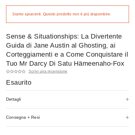
Siamo spiacenti. Questo prodotto non è più disponibile.
Sense & Situationships: La Divertente
Guida di Jane Austin al Ghosting, ai
Corteggiamenti e a Come Conquistare il
Tuo Mr Darcy Di Satu Hämeenaho-Fox
Scrivi una recensione
Esaurito
Dettagli
Consegna + Resi