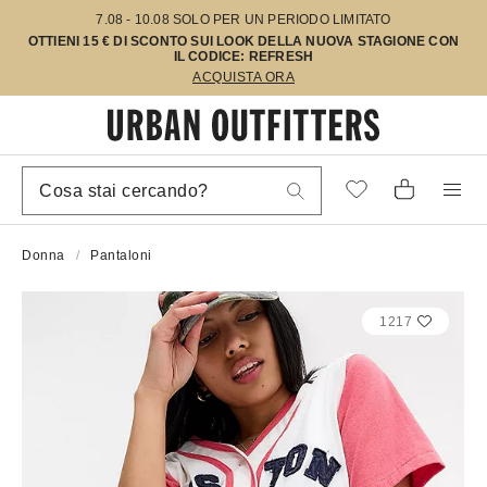
7.08 - 10.08 SOLO PER UN PERIODO LIMITATO
OTTIENI 15 € DI SCONTO SUI LOOK DELLA NUOVA STAGIONE CON
IL CODICE: REFRESH
ACQUISTA ORA
Donna
Pantaloni
1217