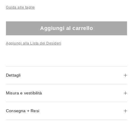
Guida alle taglie
Aggiungi al carrello
Aggiungi alla Lista dei Desideri
Dettagli
Misura e vestibilità
Consegna + Resi