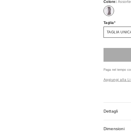
Colore:
Assort
Taglia
TAGLIA UNIC
Paga nel tempo co
Aggiungi alla Li
Dettagli
Dimensioni