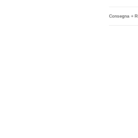
Consegna + R