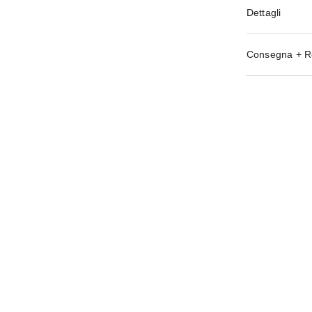
Dettagli
Consegna + R