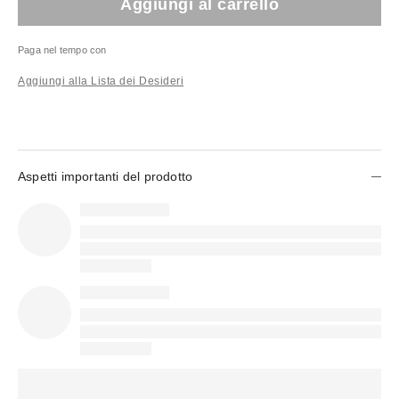
Aggiungi al carrello
Paga nel tempo con
Aggiungi alla Lista dei Desideri
Aspetti importanti del prodotto