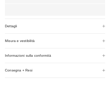
Dettagli
Misura e vestibilità
Informazioni sulla conformità
Consegna + Resi