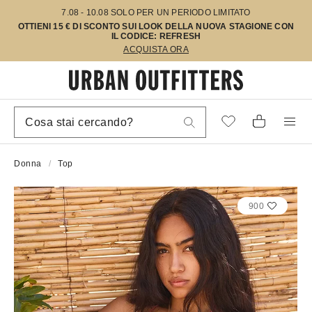
7.08 - 10.08 SOLO PER UN PERIODO LIMITATO
OTTIENI 15 € DI SCONTO SUI LOOK DELLA NUOVA STAGIONE CON
IL CODICE: REFRESH
ACQUISTA ORA
Donna
Top
900