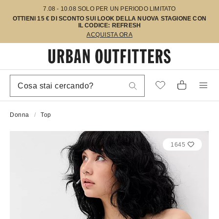
7.08 - 10.08 SOLO PER UN PERIODO LIMITATO
OTTIENI 15 € DI SCONTO SUI LOOK DELLA NUOVA STAGIONE CON
IL CODICE: REFRESH
ACQUISTA ORA
Donna
Top
1645