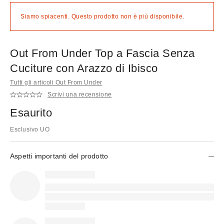
Siamo spiacenti. Questo prodotto non è più disponibile.
Out From Under Top a Fascia Senza
Cuciture con Arazzo di Ibisco
Tutti gli articoli Out From Under
Scrivi una recensione
Esaurito
Esclusivo UO
Aspetti importanti del prodotto