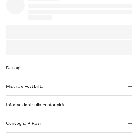
Dettagli
Misura e vestibilità
Informazioni sulla conformità
Consegna + Resi