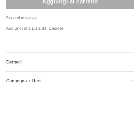
Aggiungi al carrello
Paga nel tempo con
Aggiungi alla Lista dei Desideri
Dettagli
Consegna + Resi