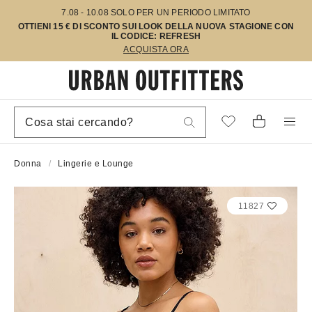
7.08 - 10.08 SOLO PER UN PERIODO LIMITATO
OTTIENI 15 € DI SCONTO SUI LOOK DELLA NUOVA STAGIONE CON
IL CODICE: REFRESH
ACQUISTA ORA
Donna
Lingerie e Lounge
11827