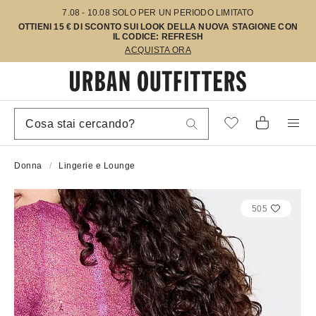
7.08 - 10.08 SOLO PER UN PERIODO LIMITATO
OTTIENI 15 € DI SCONTO SUI LOOK DELLA NUOVA STAGIONE CON
IL CODICE: REFRESH
ACQUISTA ORA
Donna
Lingerie e Lounge
505