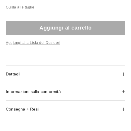
Guida alle taglie
Aggiungi al carrello
Aggiungi alla Lista dei Desideri
Dettagli
Informazioni sulla conformità
Consegna + Resi