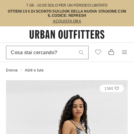
7.08 - 10.08 SOLO PER UN PERIODO LIMITATO
OTTIENI 15 € DI SCONTO SUI LOOK DELLA NUOVA STAGIONE CON
IL CODICE: REFRESH
ACQUISTA ORA
Donna
Abiti e tute
1580