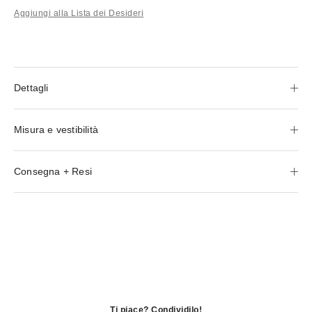
Aggiungi alla Lista dei Desideri
Dettagli
Misura e vestibilità
Consegna + Resi
Ti piace? Condividilo!