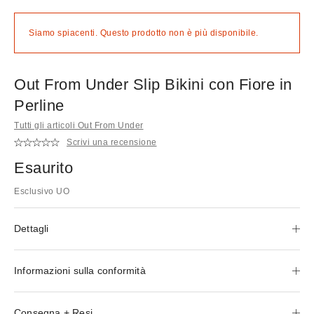
Siamo spiacenti. Questo prodotto non è più disponibile.
Out From Under Slip Bikini con Fiore in
Perline
Tutti gli articoli Out From Under
Scrivi una recensione
Esaurito
Esclusivo UO
Dettagli
Informazioni sulla conformità
Consegna + Resi