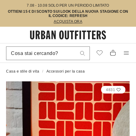
7.08 - 10.08 SOLO PER UN PERIODO LIMITATO
OTTIENI 15 € DI SCONTO SUI LOOK DELLA NUOVA STAGIONE CON
IL CODICE: REFRESH
ACQUISTA ORA
Casa e stile di vita
Accessori per la casa
4831