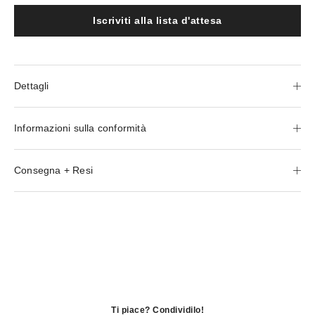
Iscriviti alla lista d'attesa
Dettagli
Informazioni sulla conformità
Consegna + Resi
Ti piace? Condividilo!