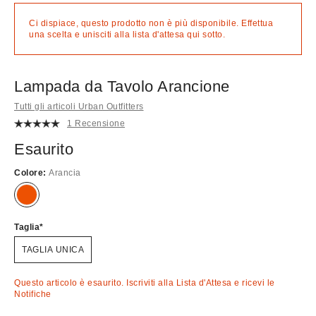
Ci dispiace, questo prodotto non è più disponibile. Effettua
una scelta e unisciti alla lista d'attesa qui sotto.
Lampada da Tavolo Arancione
Tutti gli articoli Urban Outfitters
1 Recensione
Esaurito
Colore:
Arancia
Esaurito!
Taglia
TAGLIA UNICA
Questo articolo è esaurito. Iscriviti alla Lista d'Attesa e ricevi le
Notifiche