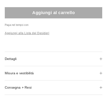
Aggiungi al carrello
Paga nel tempo con
Aggiungi alla Lista dei Desideri
Dettagli
Misura e vestibilità
Consegna + Resi