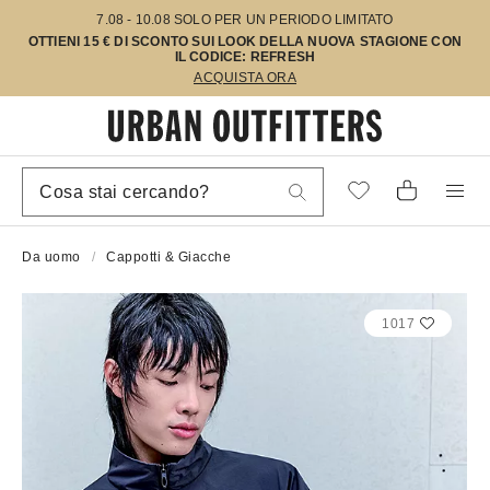
7.08 - 10.08 SOLO PER UN PERIODO LIMITATO
OTTIENI 15 € DI SCONTO SUI LOOK DELLA NUOVA STAGIONE CON
IL CODICE: REFRESH
ACQUISTA ORA
Da uomo
Cappotti & Giacche
1017