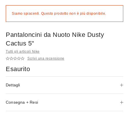
Siamo spiacenti. Questo prodotto non è più disponibile.
Pantaloncini da Nuoto Nike Dusty
Cactus 5"
Tutti gli articoli Nike
Scrivi una recensione
Esaurito
Dettagli
Consegna + Resi