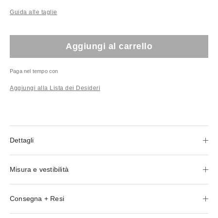
Guida alle taglie
Aggiungi al carrello
Paga nel tempo con
Aggiungi alla Lista dei Desideri
Dettagli
Misura e vestibilità
Consegna + Resi