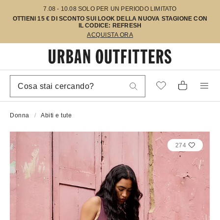
7.08 - 10.08 SOLO PER UN PERIODO LIMITATO
OTTIENI 15 € DI SCONTO SUI LOOK DELLA NUOVA STAGIONE CON
IL CODICE: REFRESH
ACQUISTA ORA
Donna
Abiti e tute
274