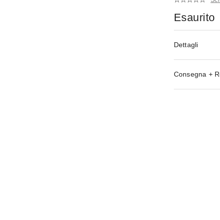
Esaurito
Dettagli
Consegna + R